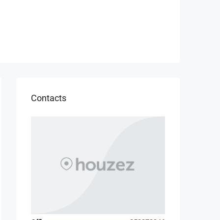
Contacts