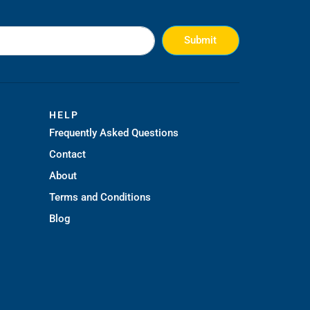
Submit
HELP
Frequently Asked Questions
Contact
About
Terms and Conditions
Blog