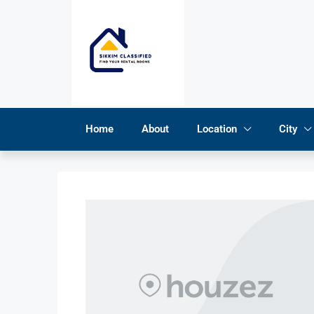
Home
About
Location
City