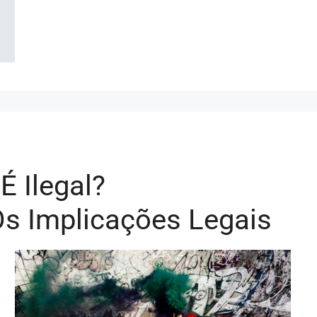
 Ilegal?
 Implicações Legais